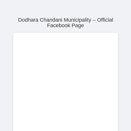
Dodhara Chandani Municipality – Official
Facebook Page