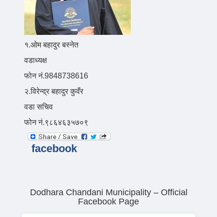
१.ओम बहादुर बस्नेत
वडाध्यक्ष
फोन नं.9848738616
२.विरेन्द्र बहादुर कुवँर
वडा सचिव
फोन नं.९८६४६३५७०९
facebook
Dodhara Chandani Municipality – Official
Facebook Page