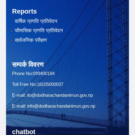
Reports
वार्षिक प्रगति प्रतिवेदन
चौमासिक प्रगति प्रतिवेदन
सार्वजनिक परीक्षण
सम्पर्क विवरण
Phone No:099400184
Toll Free No:18105000037
E-mail:
ito@dodharachandanimun.gov.np
E-mail:
info@dodharachandanimun.gov.np
chatbot