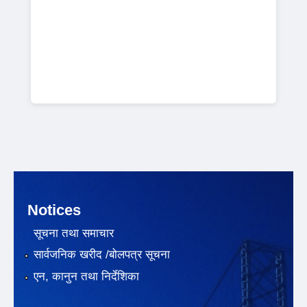
Notices
सूचना तथा समाचार
सार्वजनिक खरीद /बोलपत्र सूचना
एन, कानुन तथा निर्देशिका