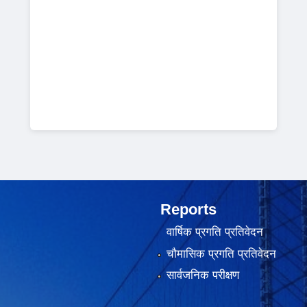
Reports
वार्षिक प्रगति प्रतिवेदन
चौमासिक प्रगति प्रतिवेदन
सार्वजनिक परीक्षण