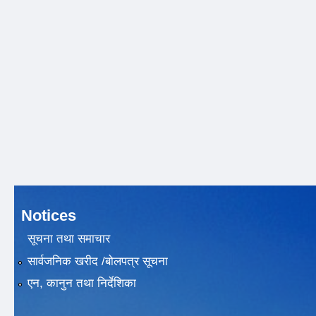
Notices
सूचना तथा समाचार
सार्वजनिक खरीद /बोलपत्र सूचना
एन, कानुन तथा निर्देशिका