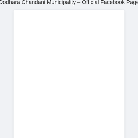
Dodhara Chandani Municipality – Official Facebook Pag