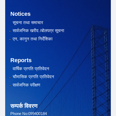
Notices
सूचना तथा समाचार
सार्वजनिक खरीद /बोलपत्र सूचना
एन, कानुन तथा निर्देशिका
Reports
वार्षिक प्रगति प्रतिवेदन
चौमासिक प्रगति प्रतिवेदन
सार्वजनिक परीक्षण
सम्पर्क विवरण
Phone No:099400184