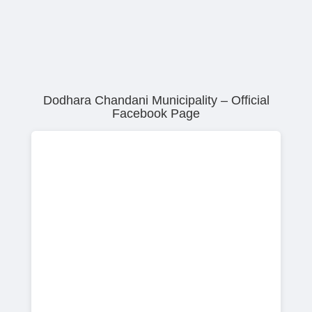
Dodhara Chandani Municipality – Official
Facebook Page