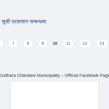
 सुची प्रकाशन सम्बन्धमा
ोटो सुची प्रकाशन सम्बन्धमा
7
8
9
10
11
12
13
Dodhara Chandani Municipality – Official Facebook Pag