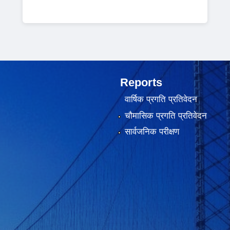
Reports
वार्षिक प्रगति प्रतिवेदन
चौमासिक प्रगति प्रतिवेदन
सार्वजनिक परीक्षण