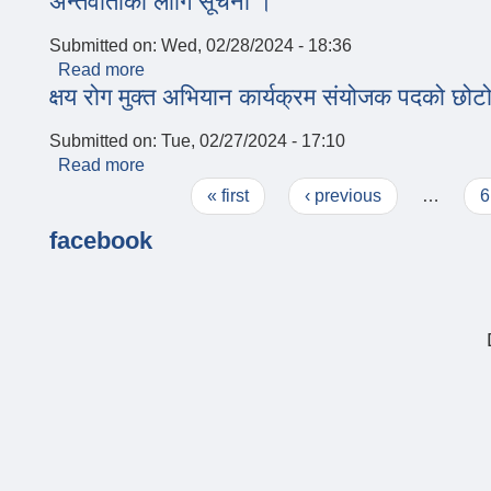
अन्तर्वार्ताका लागि सूचना ।
Submitted on:
Wed, 02/28/2024 - 18:36
Read more
about अन्तर्वार्ताका लागि सूचना ।
क्षय रोग मुक्त अभियान कार्यक्रम संयोजक पदको छोटो
Submitted on:
Tue, 02/27/2024 - 17:10
Read more
about क्षय रोग मुक्त अभियान कार्यक्रम संयोजक पदको छ
Pages
« first
‹ previous
…
6
facebook