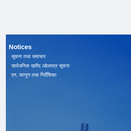
Notices
सूचना तथा समाचार
सार्वजनिक खरीद /बोलपत्र सूचना
एन, कानुन तथा निर्देशिका