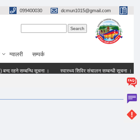
099400030
dcmun1015@gmail.com
Search form
Search
ग्यालरी
सम्पर्क
 रहने सम्बन्धि सूचना ।
स्वास्थ्य शिविर संचालन सम्बन्धी सूचना ।
आन