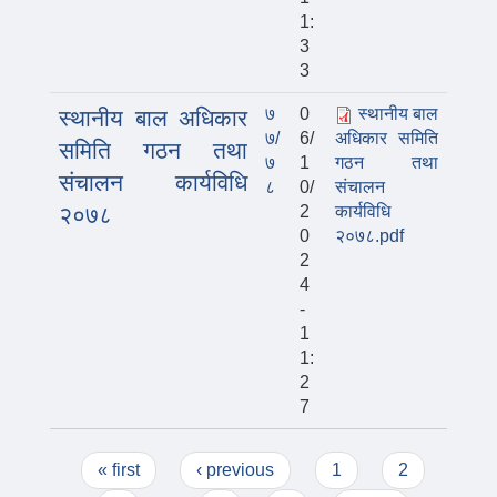
1:
3
3
७
0
स्थानीय बाल
स्थानीय बाल अधिकार
७/
6/
अधिकार समिति
समिति गठन तथा
७
1
गठन तथा
संचालन कार्यविधि
८
0/
संचालन
२०७८
2
कार्यविधि
0
२०७८.pdf
2
4
-
1
1:
2
7
Pages
« first
‹ previous
1
2