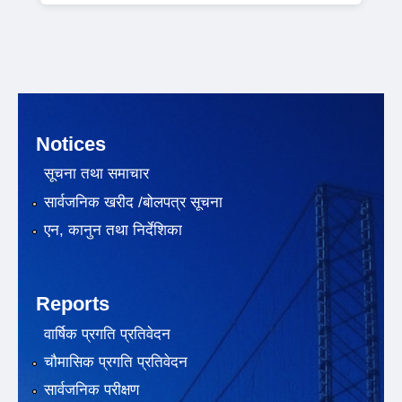
Notices
सूचना तथा समाचार
सार्वजनिक खरीद /बोलपत्र सूचना
एन, कानुन तथा निर्देशिका
Reports
वार्षिक प्रगति प्रतिवेदन
चौमासिक प्रगति प्रतिवेदन
सार्वजनिक परीक्षण