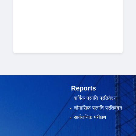
Reports
वार्षिक प्रगति प्रतिवेदन
चौमासिक प्रगति प्रतिवेदन
सार्वजनिक परीक्षण