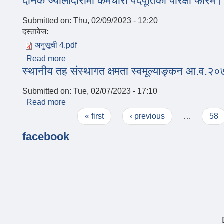
दैनिक ज्यालादारीमा कर्मचारी पदपूर्तिको परिक्षा फारम।
Submitted on:
Thu, 02/09/2023 - 12:20
दस्तावेज:
अनुसूची 4.pdf
Read more
about दैनिक ज्यालादारीमा कर्मचारी पदपूर्तिको परिक्षा 
स्थानीय तह संस्थागत क्षमता स्वमूल्याङ्कन आ.व.
Submitted on:
Tue, 02/07/2023 - 17:10
Read more
about स्थानीय तह संस्थागत क्षमता स्वमूल्याङ्कन आ
Pages
« first
‹ previous
…
58
facebook