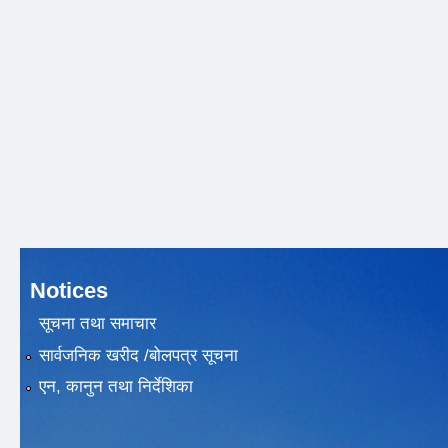
Notices
सूचना तथा समाचार
सार्वजनिक खरीद /बोलपत्र सूचना
एन, कानुन तथा निर्देशिका