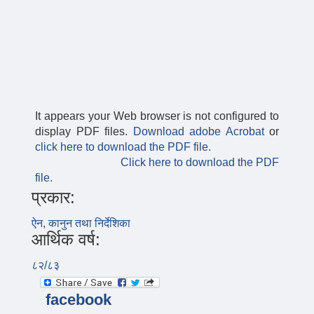
It appears your Web browser is not configured to
display PDF files.
Download adobe Acrobat
or
click here to download the PDF file.
Click here to download the PDF
file.
प्रकार:
ऐन, कानुन तथा निर्देशिका
आर्थिक वर्ष:
८२/८३
facebook