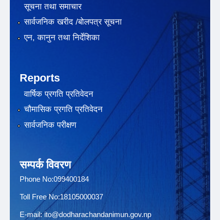
सूचना तथा समाचार
सार्वजनिक खरीद /बोलपत्र सूचना
एन, कानुन तथा निर्देशिका
Reports
वार्षिक प्रगति प्रतिवेदन
चौमासिक प्रगति प्रतिवेदन
सार्वजनिक परीक्षण
सम्पर्क विवरण
Phone No:099400184
Toll Free No:18105000037
E-mail:
ito@dodharachandanimun.gov.np