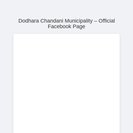
Dodhara Chandani Municipality – Official
Facebook Page