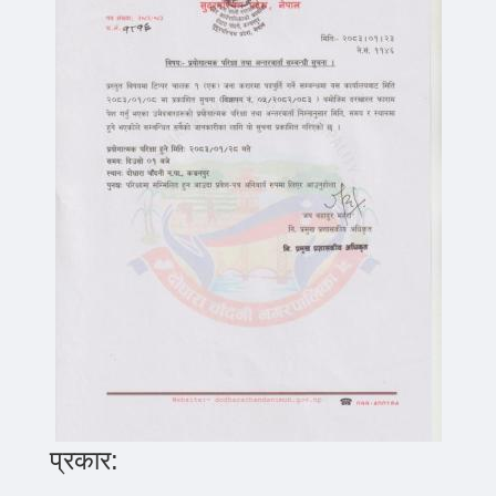
प्रकार: