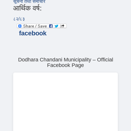
सूचना तथा समाचार
आर्थिक वर्ष:
८२/८३
facebook
Dodhara Chandani Municipality – Official
Facebook Page