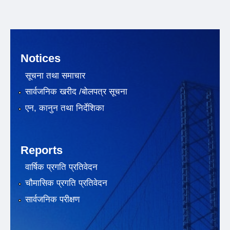
Notices
सूचना तथा समाचार
सार्वजनिक खरीद /बोलपत्र सूचना
एन, कानुन तथा निर्देशिका
Reports
वार्षिक प्रगति प्रतिवेदन
चौमासिक प्रगति प्रतिवेदन
सार्वजनिक परीक्षण