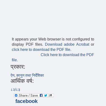
It appears your Web browser is not configured to
display PDF files.
Download adobe Acrobat
or
click here to download the PDF file.
Click here to download the PDF
file.
प्रकार:
ऐन, कानुन तथा निर्देशिका
आर्थिक वर्ष:
८२/८३
facebook