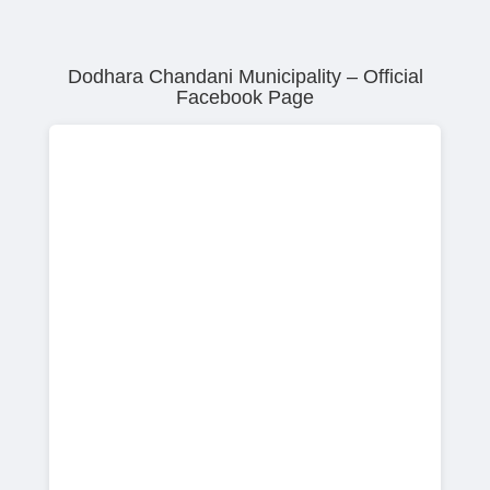
Dodhara Chandani Municipality – Official
Facebook Page