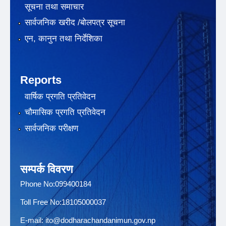
सूचना तथा समाचार
सार्वजनिक खरीद /बोलपत्र सूचना
एन, कानुन तथा निर्देशिका
Reports
वार्षिक प्रगति प्रतिवेदन
चौमासिक प्रगति प्रतिवेदन
सार्वजनिक परीक्षण
सम्पर्क विवरण
Phone No:099400184
Toll Free No:18105000037
E-mail:
ito@dodharachandanimun.gov.np