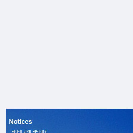
Notices
सूचना तथा समाचार