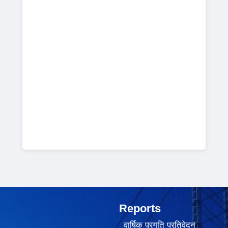
Reports
वार्षिक प्रगति प्रतिवेदन