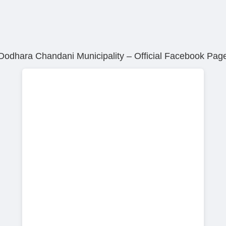
Dodhara Chandani Municipality – Official Facebook Pag