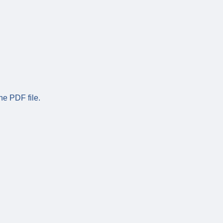
he PDF file.