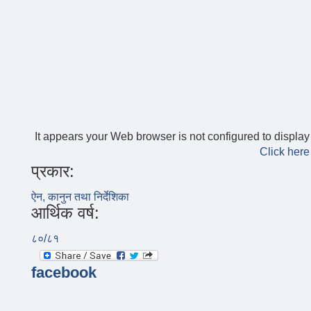
It appears your Web browser is not configured to display
Click here
प्रकार:
ऐन, कानुन तथा निर्देशिका
आर्थिक वर्ष:
८०/८१
facebook