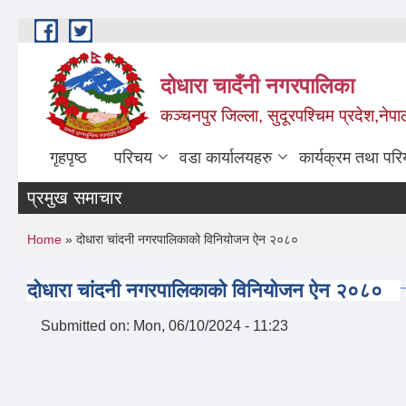
Skip to main content
दोधारा चादँनी नगरपालिका
कञ्चनपुर जिल्ला, सुदूरपश्चिम प्रदेश,नेपा
गृहपृष्ठ
परिचय
वडा कार्यालयहरु
कार्यक्रम तथा पर
प्रमुख समाचार
मेड
You are here
Home
» दोधारा चांदनी नगरपालिकाको विनियोजन ऐन २०८०
दोधारा चांदनी नगरपालिकाको विनियोजन ऐन २०८०
Submitted on:
Mon, 06/10/2024 - 11:23