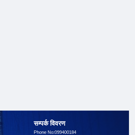
सम्पर्क विवरण
Phone No:099400184