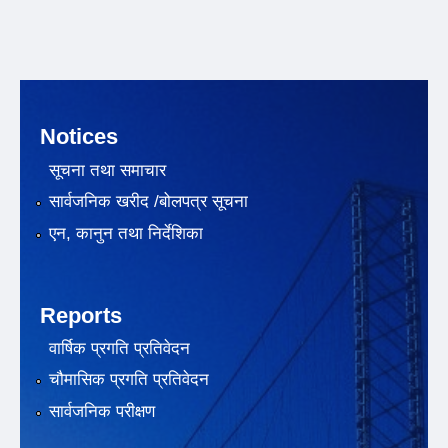
Notices
सूचना तथा समाचार
सार्वजनिक खरीद /बोलपत्र सूचना
एन, कानुन तथा निर्देशिका
Reports
वार्षिक प्रगति प्रतिवेदन
चौमासिक प्रगति प्रतिवेदन
सार्वजनिक परीक्षण