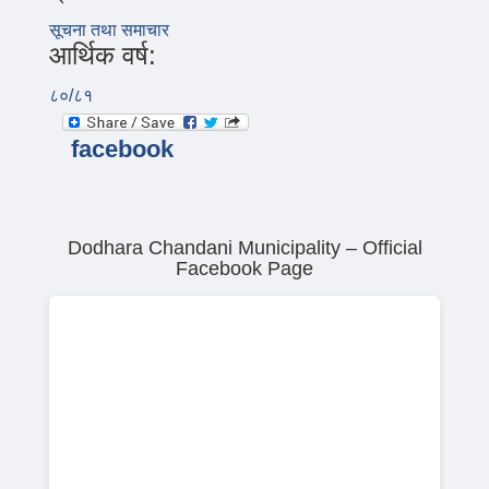
सूचना तथा समाचार
आर्थिक वर्ष:
८०/८१
facebook
Dodhara Chandani Municipality – Official
Facebook Page