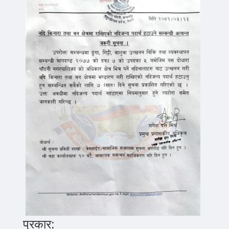
प्रकार: