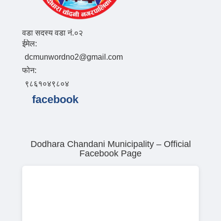
वडा सदस्य वडा नं.०२
ईमेल:
dcmunwordno2@gmail.com
फोन:
९८६१०४९८०४
facebook
Dodhara Chandani Municipality – Official
Facebook Page