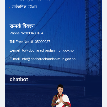
सार्वजनिक परीक्षण
सम्पर्क विवरण
Phone No:099400184
Toll Free No:18105000037
E-mail:
ito@dodharachandanimun.gov.np
E-mail:
info@dodharachandanimun.gov.np
chatbot