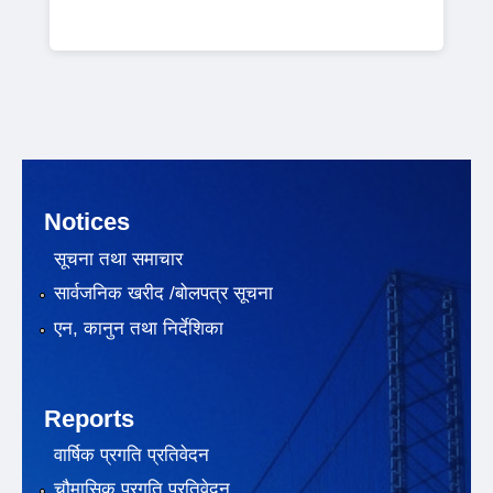
Notices
सूचना तथा समाचार
सार्वजनिक खरीद /बोलपत्र सूचना
एन, कानुन तथा निर्देशिका
Reports
वार्षिक प्रगति प्रतिवेदन
चौमासिक प्रगति प्रतिवेदन