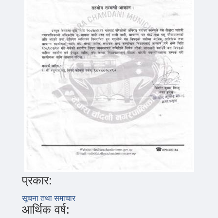
प्रकार:
सूचना तथा समाचार
आर्थिक वर्ष: