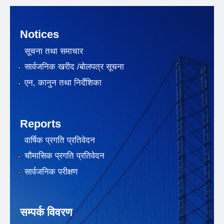
Notices
सूचना तथा समाचार
सार्वजनिक खरीद /बोलपत्र सूचना
एन, कानुन तथा निर्देशिका
Reports
वार्षिक प्रगति प्रतिवेदन
चौमासिक प्रगति प्रतिवेदन
सार्वजनिक परीक्षण
सम्पर्क विवरण