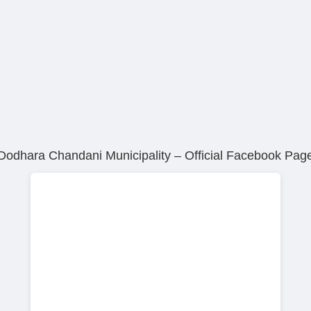
सार्वजनिक सुनुवाई।
Dodhara Chandani Municipality – Official Facebook Pag