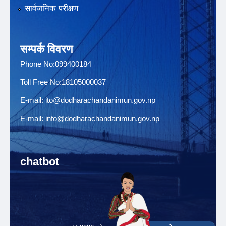
सार्वजनिक परीक्षण
सम्पर्क विवरण
Phone No:099400184
Toll Free No:18105000037
E-mail:
ito@dodharachandanimun.gov.np
E-mail:
info@dodharachandanimun.gov.np
chatbot