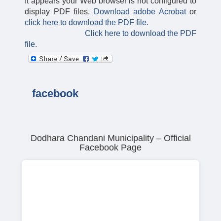
It appears your Web browser is not configured to
display PDF files.
Download adobe Acrobat
or
click here to download the PDF file.
Click here to download the PDF
file.
facebook
Dodhara Chandani Municipality – Official
Facebook Page