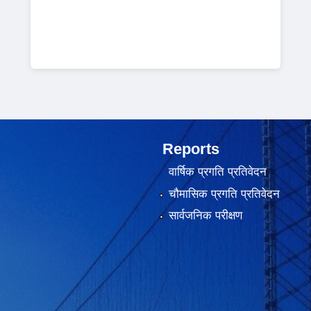
Reports
वार्षिक प्रगति प्रतिवेदन
चौमासिक प्रगति प्रतिवेदन
सार्वजनिक परीक्षण