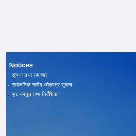
Notices
सूचना तथा समाचार
सार्वजनिक खरीद /बोलपत्र सूचना
एन, कानुन तथा निर्देशिका