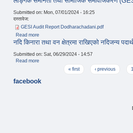
लैङ्गिक समानता तथा सामाजिक समावजेिकरण (GESI
Submitted on:
Mon, 07/01/2024 - 16:25
दस्तावेज:
GESI Audit Report Dodharachadani.pdf
Read more
about लैङ्गिक समानता तथा सामाजिक समावजेिकरण (G
नदि किनारा तथा वन क्षेत्रमा राखिएको नदिजन्य पदार्
Submitted on:
Sat, 06/29/2024 - 14:57
Read more
about नदि किनारा तथा वन क्षेत्रमा राखिएको नदिजन्य पदा
Pages
« first
‹ previous
facebook