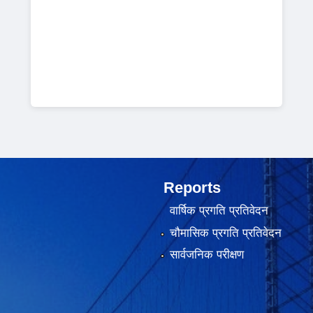
Reports
वार्षिक प्रगति प्रतिवेदन
चौमासिक प्रगति प्रतिवेदन
सार्वजनिक परीक्षण