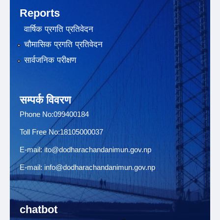
Reports
वार्षिक प्रगति प्रतिवेदन
चौमासिक प्रगति प्रतिवेदन
सार्वजनिक परीक्षण
सम्पर्क विवरण
Phone No:099400184
Toll Free No:18105000037
E-mail:
ito@dodharachandanimun.gov.np
E-mail:
info@dodharachandanimun.gov.np
chatbot