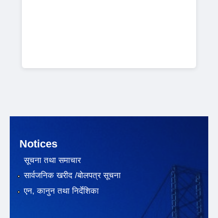
Notices
सूचना तथा समाचार
सार्वजनिक खरीद /बोलपत्र सूचना
एन, कानुन तथा निर्देशिका