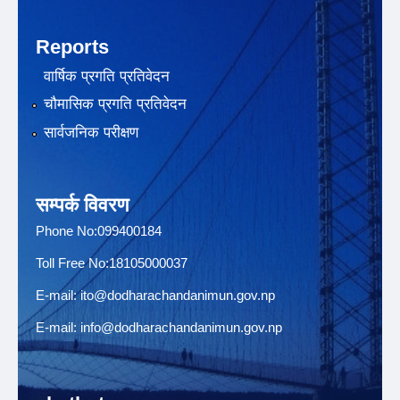
Reports
वार्षिक प्रगति प्रतिवेदन
चौमासिक प्रगति प्रतिवेदन
सार्वजनिक परीक्षण
सम्पर्क विवरण
Phone No:099400184
Toll Free No:18105000037
E-mail:
ito@dodharachandanimun.gov.np
E-mail:
info@dodharachandanimun.gov.np