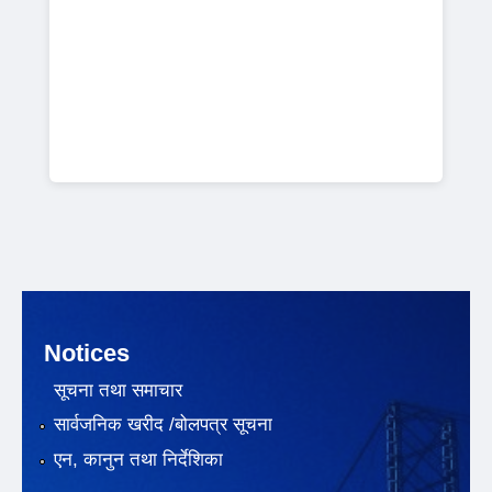
Notices
सूचना तथा समाचार
सार्वजनिक खरीद /बोलपत्र सूचना
एन, कानुन तथा निर्देशिका