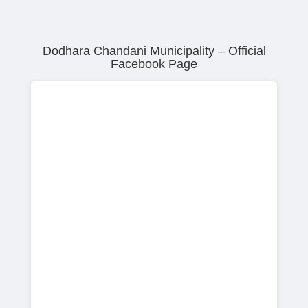
Dodhara Chandani Municipality – Official
Facebook Page