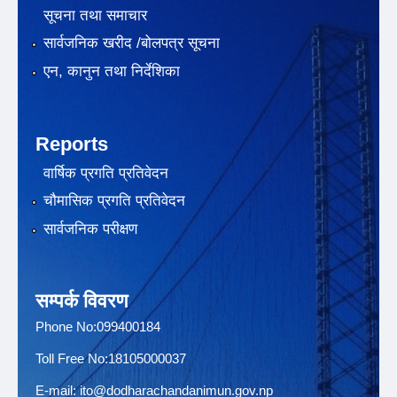
सूचना तथा समाचार
सार्वजनिक खरीद /बोलपत्र सूचना
एन, कानुन तथा निर्देशिका
Reports
वार्षिक प्रगति प्रतिवेदन
चौमासिक प्रगति प्रतिवेदन
सार्वजनिक परीक्षण
सम्पर्क विवरण
Phone No:099400184
Toll Free No:18105000037
E-mail:
ito@dodharachandanimun.gov.np