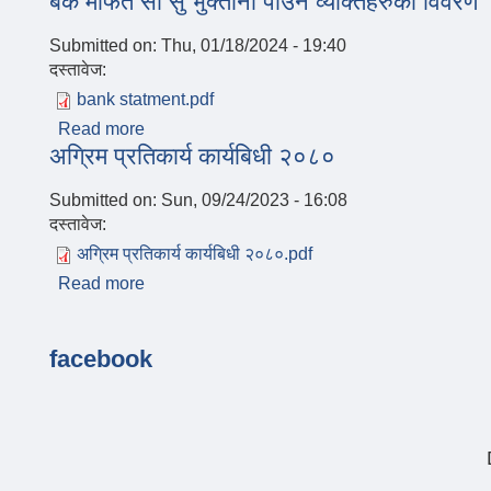
बैंक मार्फत सा सु भुक्तानी पाउने व्यक्तिहरुको विवरण
Submitted on:
Thu, 01/18/2024 - 19:40
दस्तावेज:
bank statment.pdf
Read more
about बैंक मार्फत सा सु भुक्तानी पाउने व्यक्तिहरुको वि
अग्रिम प्रतिकार्य कार्यबिधी २०८०
Submitted on:
Sun, 09/24/2023 - 16:08
दस्तावेज:
अग्रिम प्रतिकार्य कार्यबिधी २०८०.pdf
Read more
about अग्रिम प्रतिकार्य कार्यबिधी २०८०
Pages
facebook