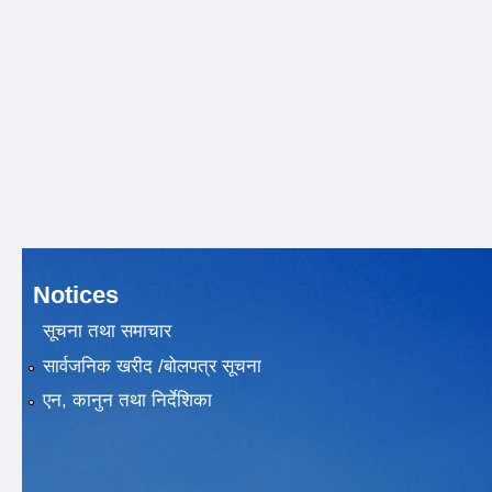
Notices
सूचना तथा समाचार
सार्वजनिक खरीद /बोलपत्र सूचना
एन, कानुन तथा निर्देशिका