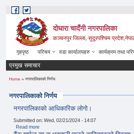
Skip to main content
दोधारा चादँनी नगरपालिका
कञ्चनपुर जिल्ला, सुदूरपश्चिम प्रदेश,नेपा
गृहपृष्ठ
परिचय
वडा कार्यालयहरु
कार्यक्रम तथा पर
प्रमुख समाचार
मेड
You are here
Home
» नगरपालिकाको निर्णय
नगरपालिकाको निर्णय
नगरपालिकाको आधिकारिक लोगो।
Submitted on:
Wed, 02/21/2024 - 14:07
Read more
about नगरपालिकाको आधिकारिक लोगो।