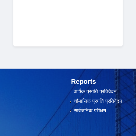
Reports
वार्षिक प्रगति प्रतिवेदन
चौमासिक प्रगति प्रतिवेदन
सार्वजनिक परीक्षण