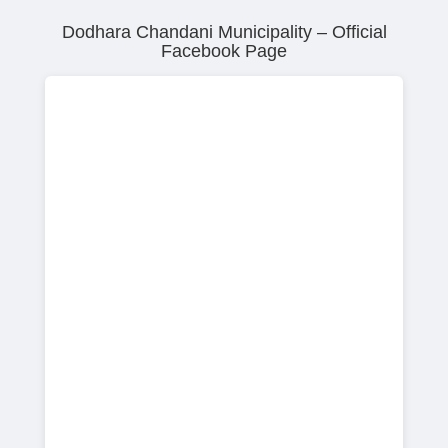
Dodhara Chandani Municipality – Official
Facebook Page