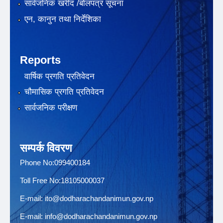
सार्वजनिक खरीद /बोलपत्र सूचना
एन, कानुन तथा निर्देशिका
Reports
वार्षिक प्रगति प्रतिवेदन
चौमासिक प्रगति प्रतिवेदन
सार्वजनिक परीक्षण
सम्पर्क विवरण
Phone No:099400184
Toll Free No:18105000037
E-mail:
ito@dodharachandanimun.gov.np
E-mail:
info@dodharachandanimun.gov.np