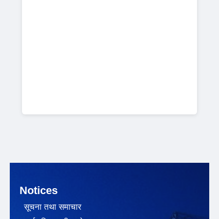
Notices
सूचना तथा समाचार