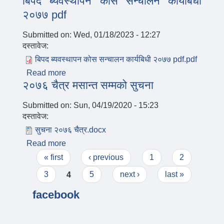
बिपद ब्यवस्थापन कोस सन्चालन कार्यबिधी
२०७७ pdf
Submitted on:
Wed, 01/18/2023 - 12:27
दस्तावेज:
बिपद ब्यवस्थापन कोस सन्चालन कार्यबिधी २०७७ pdf.pdf
Read more
about बिपद ब्यवस्थापन कोस सन्चालन कार्यबिधी
२०७६ चैत्र मसान्त सम्मको सुचना
२०७७ pdf
Submitted on:
Sun, 04/19/2020 - 15:23
दस्तावेज:
सुचना २०७६ चैत्र.docx
Read more
about २०७६ चैत्र मसान्त सम्मको सुचना
Pages
« first
‹ previous
1
2
3
4
5
next ›
last »
facebook