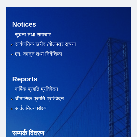
Notices
सूचना तथा समाचार
सार्वजनिक खरीद /बोलपत्र सूचना
एन, कानुन तथा निर्देशिका
Reports
वार्षिक प्रगति प्रतिवेदन
चौमासिक प्रगति प्रतिवेदन
सार्वजनिक परीक्षण
सम्पर्क विवरण